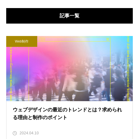
記事一覧
Web制作
ウェブデザインの最近のトレンドとは？求められ
る理由と制作のポイント
2024.04.10