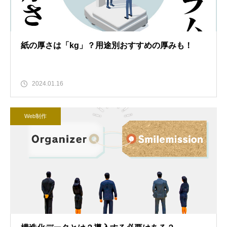
紙の厚さは「kg」？用途別おすすめの厚みも！
2024.01.16
Web制作