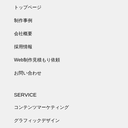
トップページ
制作事例
会社概要
採用情報
Web制作見積もり依頼
お問い合わせ
SERVICE
コンテンツマーケティング
グラフィックデザイン