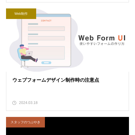
Web制作
ウェブフォームデザイン制作時の注意点
2024.03.18
スタッフのつぶやき