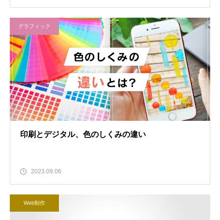
グラフィック
印刷とデジタル、色のしくみの違い
2023.09.06
Web制作