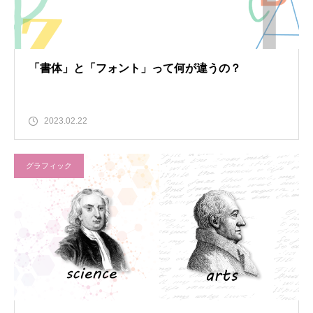
「書体」と「フォント」って何が違うの？
2023.02.22
グラフィック