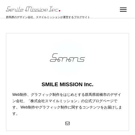
群馬県のデザイン会社、スマイルミッションが運営するブログサイト
SMILE MISSION Inc.
Web制作、グラフィック制作をはじめとする群馬県前橋市のデザイ
ン会社、「株式会社スマイルミッション」の公式ブログページで
す。 Web制作やグラフィック制作に関するコンテンツをお届けしま
す。