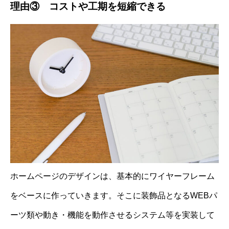
理由③ コストや工期を短縮できる
ホームページのデザインは、基本的にワイヤーフレーム
をベースに作っていきます。そこに装飾品となるWEBパ
ーツ類や動き・機能を動作させるシステム等を実装して