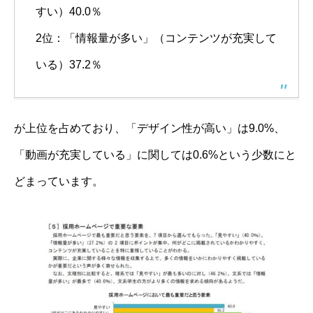
すい）40.0％
2位：「情報量が多い」（コンテンツが充実して
いる）37.2％
が上位を占めており、「デザイン性が高い」は9.0%、
「動画が充実している」に関しては0.6%という少数にと
どまっています。