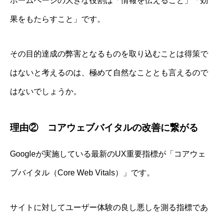
ホームページの大きな役割は「情報を伝えること」「効
果をもたらすこと」です。
その目的達成の弊害となるものを取り込むことは得策で
はないと考えるのは、極めて自然なこととも言えるので
はないでしょうか。
理由② コアウェブバイタルの改善に繋がる
Googleが実施している最新のUX重要指標が「コアウェ
ブバイタル（Core Web Vitals）」です。
サイトに対してユーザー体験の良し悪しを測る指標であ