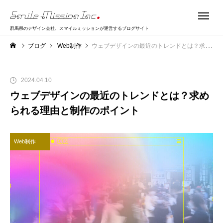
群馬県のデザイン会社、スマイルミッションが運営するブログサイト
ブログ
Web制作
ウェブデザインの最近のトレンドとは？求められる理由と制作のポイント
2024.04.10
ウェブデザインの最近のトレンドとは？求め
られる理由と制作のポイント
Web制作