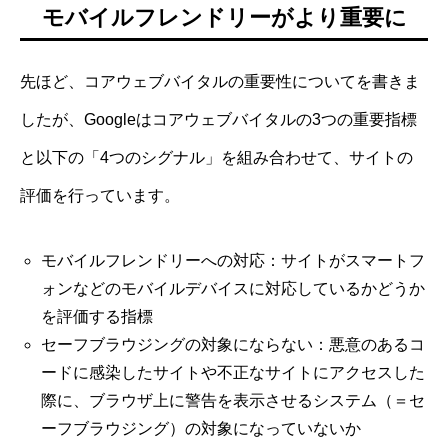
モバイルフレンドリーがより重要に
先ほど、コアウェブバイタルの重要性についてを書きま
したが、Googleはコアウェブバイタルの3つの重要指標
と以下の「4つのシグナル」を組み合わせて、サイトの
評価を行っています。
モバイルフレンドリーへの対応：サイトがスマートフ
ォンなどのモバイルデバイスに対応しているかどうか
を評価する指標
セーフブラウジングの対象にならない：悪意のあるコ
ードに感染したサイトや不正なサイトにアクセスした
際に、ブラウザ上に警告を表示させるシステム（＝セ
ーフブラウジング）の対象になっていないか