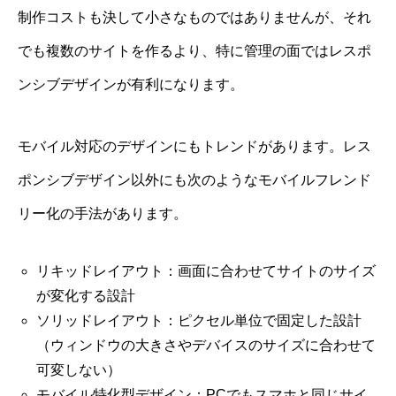
制作コストも決して小さなものではありませんが、それ
でも複数のサイトを作るより、特に管理の面ではレスポ
ンシブデザインが有利になります。
モバイル対応のデザインにもトレンドがあります。レス
ポンシブデザイン以外にも次のようなモバイルフレンド
リー化の手法があります。
リキッドレイアウト：画面に合わせてサイトのサイズ
が変化する設計
ソリッドレイアウト：ピクセル単位で固定した設計
（ウィンドウの大きさやデバイスのサイズに合わせて
可変しない）
モバイル特化型デザイン：PCでもスマホと同じサイ