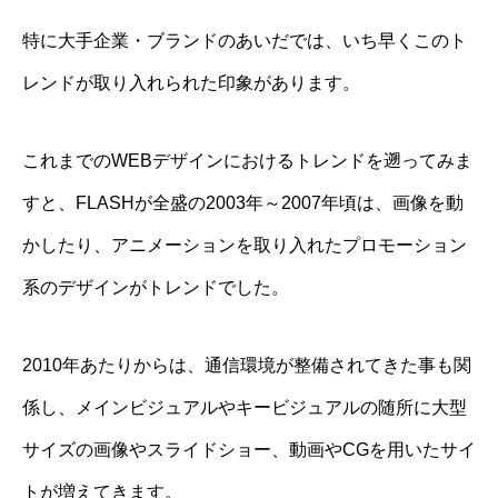
特に大手企業・ブランドのあいだでは、いち早くこのト
レンドが取り入れられた印象があります。
これまでのWEBデザインにおけるトレンドを遡ってみま
すと、FLASHが全盛の2003年～2007年頃は、画像を動
かしたり、アニメーションを取り入れたプロモーション
系のデザインがトレンドでした。
2010年あたりからは、通信環境が整備されてきた事も関
係し、メインビジュアルやキービジュアルの随所に大型
サイズの画像やスライドショー、動画やCGを用いたサイ
トが増えてきます。