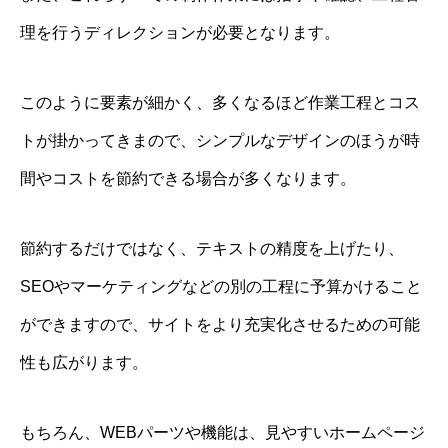
理を行うディレクションが必要となります。
このように要素が細かく、多くなるほど作業工程とコス
トが掛かってきまので、シンプルなデザインのほうが時
間やコストを節約できる場合が多くなります。
節約するだけではなく、テキストの精度を上げたり、
SEOやマーケティングなどの別の工程に予算かけること
ができますので、サイトをより充実化させるための可能
性も広がります。
もちろん、WEBパーツや機能は、見やすいホームページ