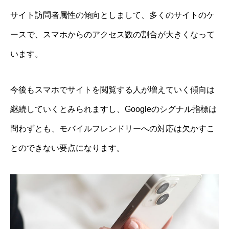
サイト訪問者属性の傾向としまして、多くのサイトのケ
ースで、スマホからのアクセス数の割合が大きくなって
います。
今後もスマホでサイトを閲覧する人が増えていく傾向は
継続していくとみられますし、Googleのシグナル指標は
問わずとも、モバイルフレンドリーへの対応は欠かすこ
とのできない要点になります。