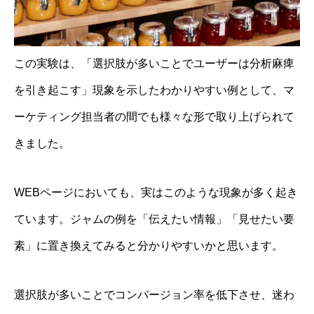
この実験は、「選択肢が多いことでユーザーは分析麻痺
を引き起こす」現象を示したわかりやすい例として、マ
ーケティング担当者の間でも様々な形で取り上げられて
きました。
WEBページにおいても、実はこのような現象が多く起き
ています。ジャムの例を「伝えたい情報」「見せたい要
素」に置き換えてみると分かりやすいかと思います。
選択肢が多いことでコンバージョン率を低下させ、迷わ