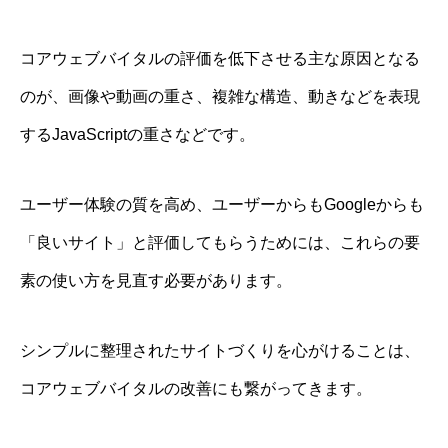
コアウェブバイタルの評価を低下させる主な原因となる
のが、画像や動画の重さ、複雑な構造、動きなどを表現
するJavaScriptの重さなどです。
ユーザー体験の質を高め、ユーザーからもGoogleからも
「良いサイト」と評価してもらうためには、これらの要
素の使い方を見直す必要があります。
シンプルに整理されたサイトづくりを心がけることは、
コアウェブバイタルの改善にも繋がってきます。