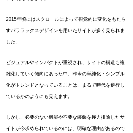
2015年頃にはスクロールによって視覚的に変化をもたら
すパララックスデザインを用いたサイトが多く見られま
した。
ビジュアルやインパクトが重視され、サイトの構造も複
雑化していく傾向にあった中、昨今の単純化・シンプル
化がトレンドとなっていることは、まるで時代を逆行し
ているかのようにも見えます。
しかし、必要のない機能や不要な装飾を極力排除したサ
イトが今求められているのには、明確な理由があるので