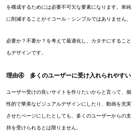
を構成するためには必要不可欠な要素になります。単純
に削減することがイコール・シンプルではありません。
必要か？不要か？を考えて最適化し、カタチにすること
もデザインです。
理由④ 多くのユーザーに受け入れられやすい
ユーザー受けの良いサイトを作りたいからと言って、個
性的で華美なビジュアルデザインにしたり、動画を充実
させたページにしたとしても、多くのユーザーからの支
持を受けられるとは限りません。