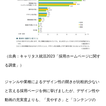
（出典：
キャリタス就活2023「採用ホームページに関す
る調査」
）
ジャンルや業種によるデザイン性の開きが比較的少ない
と言える採用ページを例に挙げましたが、デザイン性や
動画の充実度よりも、「見やすさ」と「コンテンツの