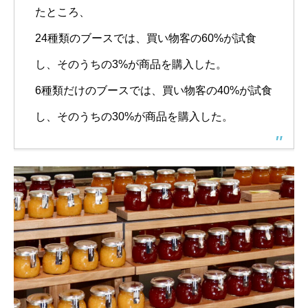
たところ、
24種類のブースでは、買い物客の60%が試食
し、そのうちの3%が商品を購入した。
6種類だけのブースでは、買い物客の40%が試食
し、そのうちの30%が商品を購入した。