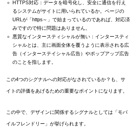
HTTPS対応：データを暗号化し、安全に通信を行え
るシステムがサイトに用いられているか。ページの
URLが「https～」で始まっているのであれば、対応済
みですので特に問題はありません。
悪質なインタースティシャルが無い：インタースティ
シャルとは、主に画面全体を覆うように表示される広
告（インターステイシャル広告）やポップアップ広告
のことを指します。
この4つのシグナルへの対応がなされているか？も、サ
イトの評価をあげるための重要なポイントになります。
この中で、デザインに関係するシグナルとしては「モバ
イルフレンドリー」が挙げられます。