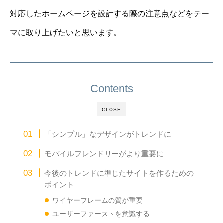
対応したホームページを設計する際の注意点などをテー
マに取り上げたいと思います。
Contents
CLOSE
「シンプル」なデザインがトレンドに
モバイルフレンドリーがより重要に
今後のトレンドに準じたサイトを作るための
ポイント
ワイヤーフレームの質が重要
ユーザーファーストを意識する