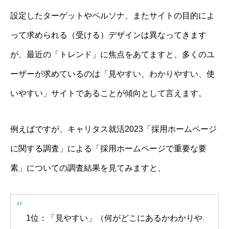
設定したターゲットやペルソナ、またサイトの目的によ
って求められる（受ける）デザインは異なってきます
が、最近の「トレンド」に焦点をあてますと、多くのユ
ーザーが求めているのは「見やすい、わかりやすい、使
いやすい」サイトであることが傾向として言えます。
例えばですが、キャリタス就活2023「採用ホームページ
に関する調査」による「採用ホームページで重要な要
素」についての調査結果を見てみますと、
1位：「見やすい」（何がどこにあるかわかりや