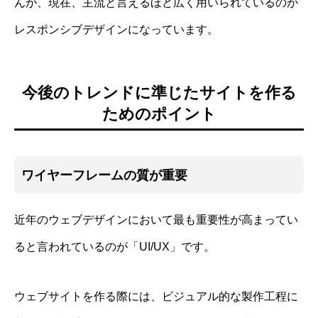
んが、現在、主流と言えるほど広く用いられているのが
レスポンシブデザインになっています。
今後のトレンドに準じたサイトを作る
ためのポイント
ワイヤーフレームの質が重要
近年のウェブデザインにおいて最も重要性が高まってい
ると言われているのが「UI/UX」です。
ウェブサイトを作る際には、ビジュアル的な製作工程に