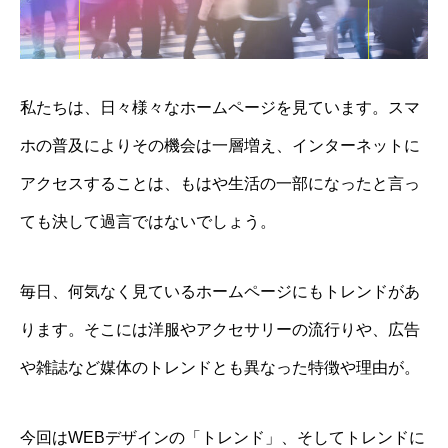
私たちは、日々様々なホームページを見ています。スマ
ホの普及によりその機会は一層増え、インターネットに
アクセスすることは、もはや生活の一部になったと言っ
ても決して過言ではないでしょう。
毎日、何気なく見ているホームページにもトレンドがあ
ります。そこには洋服やアクセサリーの流行りや、広告
や雑誌など媒体のトレンドとも異なった特徴や理由が。
今回はWEBデザインの「トレンド」、そしてトレンドに