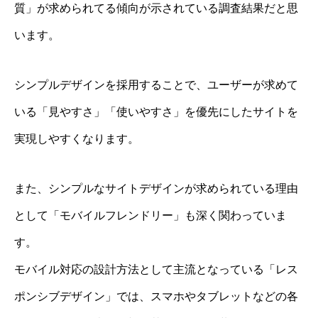
質」が求められてる傾向が示されている調査結果だと思
います。
シンプルデザインを採用することで、ユーザーが求めて
いる「見やすさ」「使いやすさ」を優先にしたサイトを
実現しやすくなります。
また、シンプルなサイトデザインが求められている理由
として「モバイルフレンドリー」も深く関わっていま
す。
モバイル対応の設計方法として主流となっている「レス
ポンシブデザイン」では、スマホやタブレットなどの各