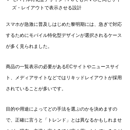
ズ・レイアウトで表示させる設計
スマホが急激に普及しはじめた黎明期には、急ぎで対応
するためにモバイル特化型デザインが選択されるケース
が多く見られました。
商品の一覧表示の必要があるECサイトやニュースサイ
ト、メディアサイトなどではリキッドレイアウトが採用
されていることが多いです。
目的や用途によってどの手法を選ぶのかを決めますの
で、正確に言うと「トレンド」とは異なるかもしれませ