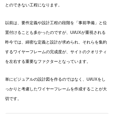
とのできない工程になります。
以前は、要件定義や設計工程の段階を「事前準備」と位
置付けることも多かったのですが、UI/UXが重視される
昨今では、綿密な定義と設計が求められ、それらを集約
するワイヤーフレームの完成度が、サイトのクオリティ
を左右する重要なファクターとなっています。
単にビジュアルの設計図を作るのではなく、UI/UXをし
っかりと考慮したワイヤーフレームを作成することが大
切です。