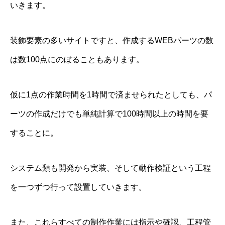
いきます。
装飾要素の多いサイトですと、作成するWEBパーツの数
は数100点にのぼることもあります。
仮に1点の作業時間を1時間で済ませられたとしても、パ
ーツの作成だけでも単純計算で100時間以上の時間を要
することに。
システム類も開発から実装、そして動作検証という工程
を一つずつ行って設置していきます。
また、これらすべての制作作業には指示や確認、工程管