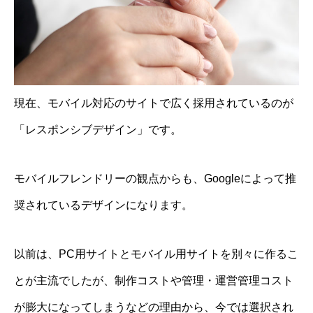
現在、モバイル対応のサイトで広く採用されているのが
「レスポンシブデザイン」です。
モバイルフレンドリーの観点からも、Googleによって推
奨されているデザインになります。
以前は、PC用サイトとモバイル用サイトを別々に作るこ
とが主流でしたが、制作コストや管理・運営管理コスト
が膨大になってしまうなどの理由から、今では選択され