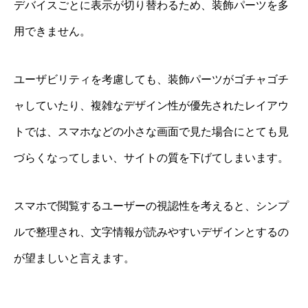
デバイスごとに表示が切り替わるため、装飾パーツを多
用できません。
ユーザビリティを考慮しても、装飾パーツがゴチャゴチ
ャしていたり、複雑なデザイン性が優先されたレイアウ
トでは、スマホなどの小さな画面で見た場合にとても見
づらくなってしまい、サイトの質を下げてしまいます。
スマホで閲覧するユーザーの視認性を考えると、シンプ
ルで整理され、文字情報が読みやすいデザインとするの
が望ましいと言えます。