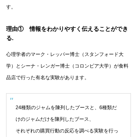
す。
理由① 情報をわかりやすく伝えることができ
る.
心理学者のマーク・レッパー博士（スタンフォード大
学）とシーナ・レンガー博士（コロンビア大学）が食料
品店で行った有名な実験があります。
24種類のジャムを陳列したブースと、6種類だ
けのジャムだけを陳列したブース、
それぞれの購買行動の反応を調べる実験を行っ