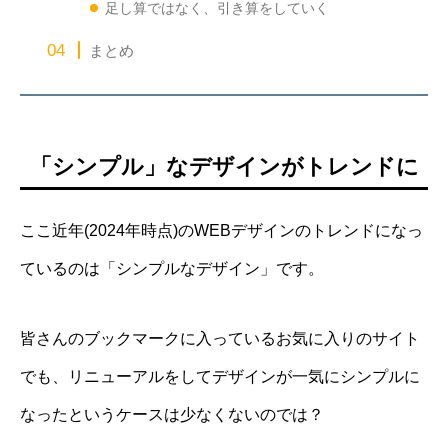
足し算ではなく、引き算をしていく
まとめ
「シンプル」なデザインがトレンドに
ここ近年(2024年時点)のWEBデザインのトレンドになっ
ているのは「シンプルなデザイン」です。
皆さんのブックマークに入っているお気に入りのサイト
でも、リニューアルをしてデザインが一気にシンプルに
なったというケースは少なくないのでは？