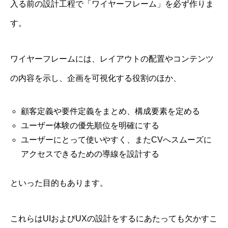
入る前の設計工程で「ワイヤーフレーム」を必ず作りま
す。
ワイヤーフレームには、レイアウトの配置やコンテンツ
の内容を示し、企画を可視化する役割のほか、
顧客定義や要件定義をまとめ、構成要素を定める
ユーザー体験の優先順位を明確にする
ユーザーにとって使いやすく、またCVへスムーズに
アクセスできるための導線を設計する
といった目的もあります。
これらはUIおよびUXの設計をするにあたっても欠かすこ