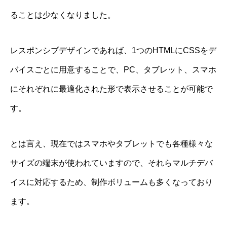
ることは少なくなりました。
レスポンシブデザインであれば、1つのHTMLにCSSをデ
バイスごとに用意することで、PC、タブレット、スマホ
にそれぞれに最適化された形で表示させることが可能で
す。
とは言え、現在ではスマホやタブレットでも各種様々な
サイズの端末が使われていますので、それらマルチデバ
イスに対応するため、制作ボリュームも多くなっており
ます。