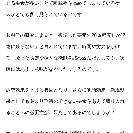
せる要素が多いことで離脱率を高めてしまっているケー
スがとても多く見られているのです。
脳科学の研究によると「視認した要素の20％程度しか記
憶に残らない」と言われています。時間や労力をかけ
て、凝った装飾や様々な機能を詰め込んだとしても、実
際にはあまり意味がなかったりするのです。
訴求効果を下げる要因となり、さらに初頭効果・新近効
果としてもあまり期待のできない要素をあえて取り入れ
ることへの必要性が、果たしてあるのでしょうか？