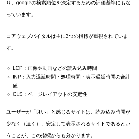
り、googleの検索順位を決定するための評価基準にもな
っています。
コアウェブバイタルは主に3つの指標が重視されていま
す。
LCP：画像や動画などの読み込み時間
INP：入力遅延時間・処理時間・表示遅延時間の合計
値
CLS：ページレイアウトの安定性
ユーザーが「良い」と感じるサイトは、読み込み時間が
少なく（速く）、安定して表示されるサイトであるとい
うことが、この指標からも分かります。